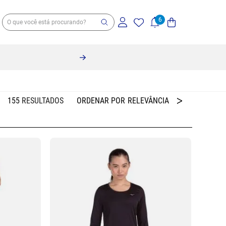
155
RELEVÂNCIA