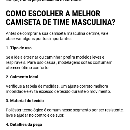
COMO ESCOLHER A MELHOR
CAMISETA DE TIME MASCULINA?
Antes de comprar a sua camiseta masculina de time, vale
observar alguns pontos importantes:
1. Tipo de uso
Se a ideia é treinar ou caminhar, prefira modelos leves e
respiráveis. Para uso casual, modelagens soltas costumam
oferecer ótimo conforto.
2. Caimento ideal
Verifique a tabela de medidas. Um ajuste correto melhora
mobilidade e evita excesso de tecido durante o movimento.
3. Material do tecido
Poliéster tecnológico é comum nesse segmento por ser resistente,
leve e ajudar no controle de suor.
4. Detalhes da peça