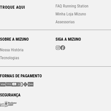
FAQ Running Station
TROQUE AQUI
Minha Loja Mizuno
Assessorias
SOBRE A MIZUNO
SIGA A MIZUNO
Nossa História
Tecnologias
FORMAS DE PAGAMENTO
SEGURANÇA