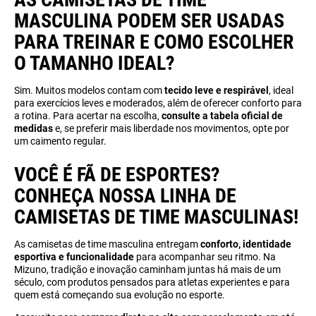
MASCULINA PODEM SER USADAS
PARA TREINAR E COMO ESCOLHER
O TAMANHO IDEAL?
Sim. Muitos modelos contam com
tecido leve e respirável
, ideal
para exercícios leves e moderados, além de oferecer conforto para
a rotina. Para acertar na escolha,
consulte a tabela oficial de
medidas
e, se preferir mais liberdade nos movimentos, opte por
um caimento regular.
VOCÊ É FÃ DE ESPORTES?
CONHEÇA NOSSA LINHA DE
CAMISETAS DE TIME MASCULINAS!
As camisetas de time masculina entregam
conforto, identidade
esportiva e funcionalidade
para acompanhar seu ritmo. Na
Mizuno, tradição e inovação caminham juntas há mais de um
século, com produtos pensados para atletas experientes e para
quem está começando sua evolução no esporte.