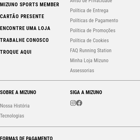
Aviso de Privacidade
MIZUNO SPORTS MEMBER
Política de Entrega
CARTÃO PRESENTE
Políticas de Pagamento
ENCONTRE UMA LOJA
Política de Promoções
TRABALHE CONOSCO
Política de Cookies
FAQ Running Station
TROQUE AQUI
Minha Loja Mizuno
Assessorias
SOBRE A MIZUNO
SIGA A MIZUNO
Nossa História
Tecnologias
FORMAS DE PAGAMENTO