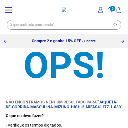
Compre 2 e ganhe 15% OFF
- Confira!
NÃO ENCONTRAMOS NENHUM RESULTADO PARA "
JAQUETA-
DE-CORRIDA-MASCULINA-MIZUNO-HIGH-2-MIFAS41177-1-030
"
O que eu devo fazer?
Verifique os termos digitados.