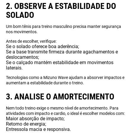
2. OBSERVE A ESTABILIDADE DO
SOLADO
Um bom tênis para treino masculino precisa manter segurança
nos movimentos.
Antes de escolher, verifique:
Se o solado oferece boa aderência;
Se a base transmite firmeza durante agachamentos e
deslocamentos;
Se o calçado mantém estabilidade em movimentos
laterais.
Tecnologias como a Mizuno Wave ajudam a absorver impactos e
aumentam a estabilidade durante o treino.
3. ANALISE O AMORTECIMENTO
Nem todo treino exige o mesmo nível de amortecimento. Para
atividades com impacto e cardio, o ideal é escolher modelos com:
Maior absorção de impacto;
Retorno de energia;
Entressola macia e responsiva.