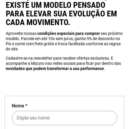
EXISTE UM MODELO PENSADO
PARA ELEVAR SUA EVOLUÇÃO
EM
CADA MOVIMENTO.
Aproveite nossas
condições especiais para comprar
seu próximo
modelo. Parcele em até 10x sem juros, ganhe 5% de desconto no
Pix e conte com frete grátis e troca facilitada conforme as regras
do site.
Cadastre-se na newsletter para receber ofertas exclusivas. E
acompanhe a Mizuno nas redes sociais para ficar por dentro das
novidades que podem transformar a sua performance
.
Nome *