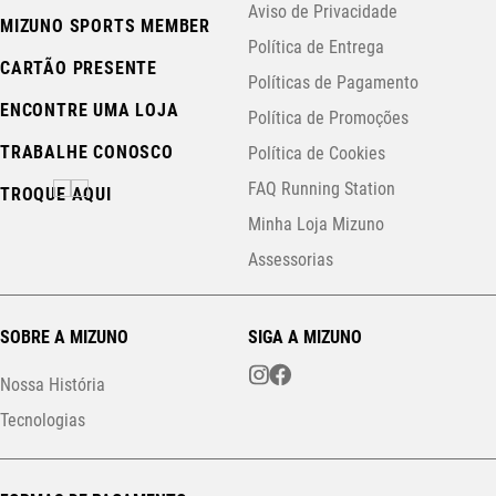
Aviso de Privacidade
MIZUNO SPORTS MEMBER
Política de Entrega
CARTÃO PRESENTE
Políticas de Pagamento
ENCONTRE UMA LOJA
Política de Promoções
TRABALHE CONOSCO
Política de Cookies
FAQ Running Station
TROQUE AQUI
Minha Loja Mizuno
Assessorias
SOBRE A MIZUNO
SIGA A MIZUNO
Nossa História
Tecnologias