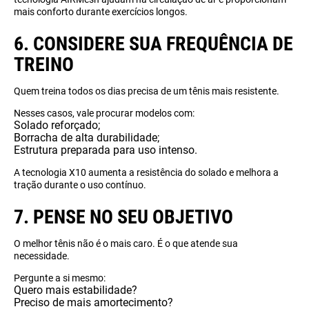
mais conforto durante exercícios longos.
6. CONSIDERE SUA FREQUÊNCIA DE
TREINO
Quem treina todos os dias precisa de um tênis mais resistente.
Nesses casos, vale procurar modelos com:
Solado reforçado;
Borracha de alta durabilidade;
Estrutura preparada para uso intenso.
A tecnologia X10 aumenta a resistência do solado e melhora a
tração durante o uso contínuo.
7. PENSE NO SEU OBJETIVO
O melhor tênis não é o mais caro. É o que atende sua
necessidade.
Pergunte a si mesmo:
Quero mais estabilidade?
Preciso de mais amortecimento?