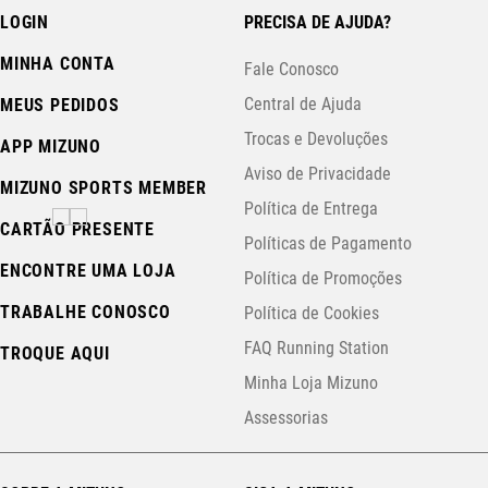
LOGIN
PRECISA DE AJUDA?
MINHA CONTA
Fale Conosco
Central de Ajuda
MEUS PEDIDOS
Trocas e Devoluções
APP MIZUNO
Aviso de Privacidade
MIZUNO SPORTS MEMBER
Política de Entrega
CARTÃO PRESENTE
Políticas de Pagamento
ENCONTRE UMA LOJA
Política de Promoções
TRABALHE CONOSCO
Política de Cookies
FAQ Running Station
TROQUE AQUI
Minha Loja Mizuno
Assessorias