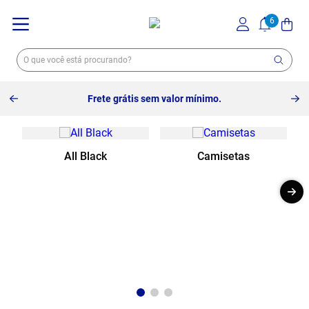
Frete grátis sem valor mínimo.
All Black
Camisetas