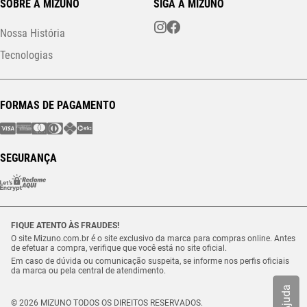
SOBRE A MIZUNO
SIGA A MIZUNO
Nossa História
Tecnologias
FORMAS DE PAGAMENTO
SEGURANÇA
FIQUE ATENTO ÀS FRAUDES!
O site Mizuno.com.br é o site exclusivo da marca para compras online. Antes
de efetuar a compra, verifique que você está no site oficial.
Em caso de dúvida ou comunicação suspeita, se informe nos perfis oficiais
da marca ou pela central de atendimento.
Ajuda
© 2026 MIZUNO TODOS OS DIREITOS RESERVADOS.