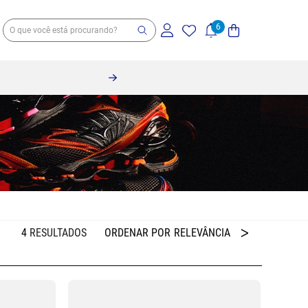
4
RELEVÂNCIA