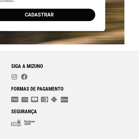
cidade.
CADASTRAR
SIGA A MIZUNO
FORMAS DE PAGAMENTO
SEGURANÇA