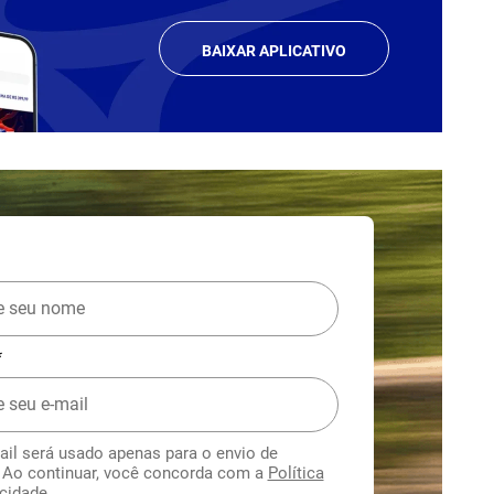
BAIXAR APLICATIVO
*
ail será usado apenas para o envio de
. Ao continuar, você concorda com a
Política