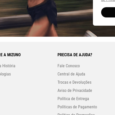
de Priva
E A MIZUNO
PRECISA DE AJUDA?
 História
Fale Conosco
logias
Central de Ajuda
Trocas e Devoluções
Aviso de Privacidade
Política de Entrega
Políticas de Pagamento