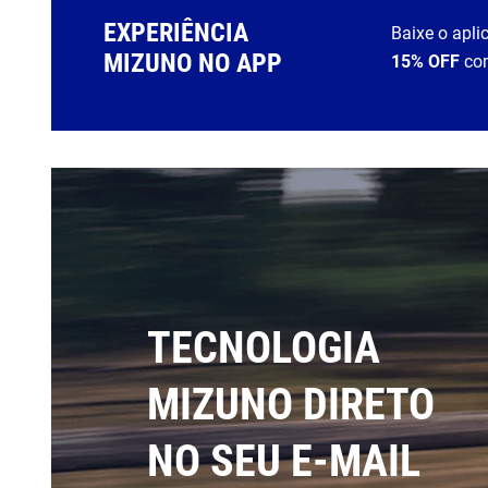
EXPERIÊNCIA
Baixe o apli
MIZUNO NO APP
15% OFF
co
TECNOLOGIA
MIZUNO DIRETO
NO SEU E-MAIL