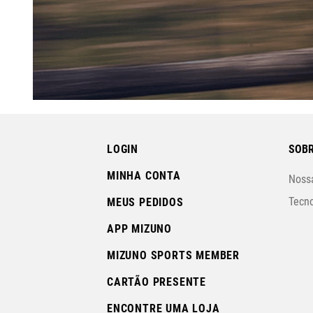
LOGIN
SOBR
MINHA CONTA
Nossa
Tecno
MEUS PEDIDOS
APP MIZUNO
MIZUNO SPORTS MEMBER
CARTÃO PRESENTE
ENCONTRE UMA LOJA