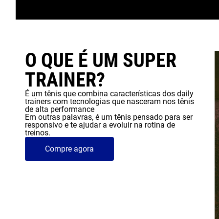
O QUE É UM SUPER
TRAINER?
É um tênis que combina características dos daily
trainers com tecnologias que nasceram nos tênis
de alta performance
Em outras palavras, é um tênis pensado para ser
responsivo e te ajudar a evoluir na rotina de
treinos.
Compre agora