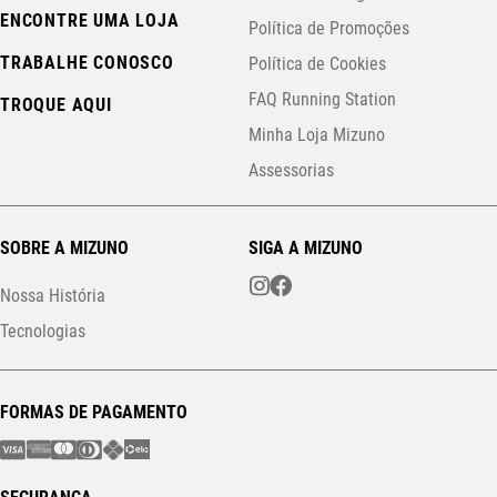
ENCONTRE UMA LOJA
Política de Promoções
TRABALHE CONOSCO
Política de Cookies
FAQ Running Station
TROQUE AQUI
Minha Loja Mizuno
Assessorias
SOBRE A MIZUNO
SIGA A MIZUNO
Nossa História
Tecnologias
FORMAS DE PAGAMENTO