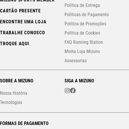
Política de Entrega
CARTÃO PRESENTE
Políticas de Pagamento
ENCONTRE UMA LOJA
Política de Promoções
TRABALHE CONOSCO
Política de Cookies
FAQ Running Station
TROQUE AQUI
Minha Loja Mizuno
Assessorias
SOBRE A MIZUNO
SIGA A MIZUNO
Nossa História
Tecnologias
FORMAS DE PAGAMENTO