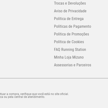
Trocas e Devoluções
Aviso de Privacidade
Política de Entrega
Políticas de Pagamento
Política de Promoções
Política de Cookies
FAQ Running Station
Minha Loja Mizuno
Assessorias e Parceiros
uar a compra, verifique que você está no site oficial.
ca ou pela central de atendimento.