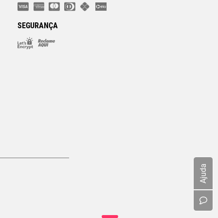
SEGURANÇA
Ajuda