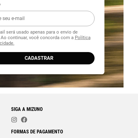
*
ail será usado apenas para o envio de
. Ao continuar, você concorda com a
Política
cidade.
CADASTRAR
SIGA A MIZUNO
FORMAS DE PAGAMENTO