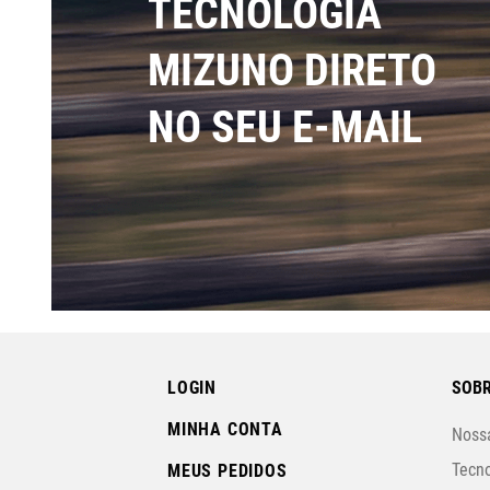
TECNOLOGIA
MIZUNO DIRETO
NO SEU E-MAIL
LOGIN
SOBR
MINHA CONTA
Nossa
Tecno
MEUS PEDIDOS