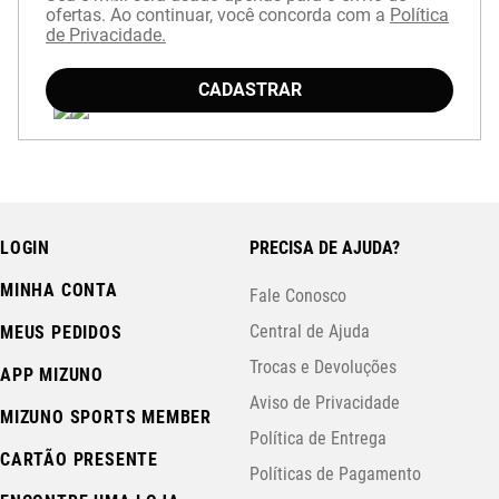
ofertas. Ao continuar, você concorda com a
Política
de Privacidade.
CADASTRAR
LOGIN
PRECISA DE AJUDA?
MINHA CONTA
Fale Conosco
Central de Ajuda
MEUS PEDIDOS
Trocas e Devoluções
APP MIZUNO
Aviso de Privacidade
MIZUNO SPORTS MEMBER
Política de Entrega
CARTÃO PRESENTE
Políticas de Pagamento