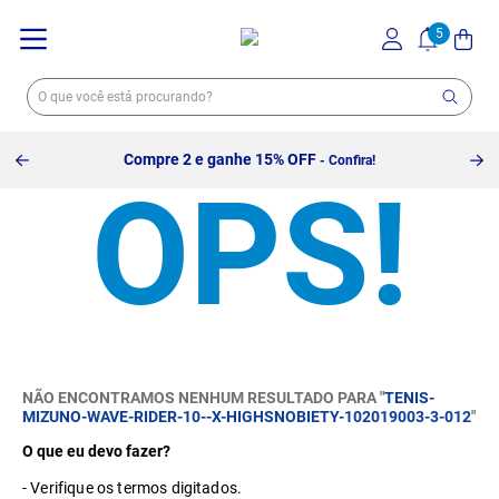
Compre 2 e ganhe 15% OFF
- Confira!
NÃO ENCONTRAMOS NENHUM RESULTADO PARA "
TENIS-
MIZUNO-WAVE-RIDER-10--X-HIGHSNOBIETY-102019003-3-012
"
O que eu devo fazer?
Verifique os termos digitados.