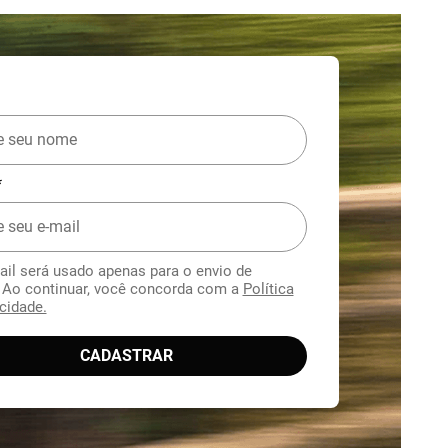
*
ail será usado apenas para o envio de
. Ao continuar, você concorda com a
Política
cidade.
CADASTRAR