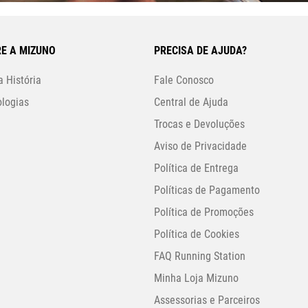
E A MIZUNO
PRECISA DE AJUDA?
 História
Fale Conosco
logias
Central de Ajuda
Trocas e Devoluções
Aviso de Privacidade
Política de Entrega
Políticas de Pagamento
Política de Promoções
Política de Cookies
FAQ Running Station
Minha Loja Mizuno
Assessorias e Parceiros