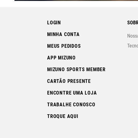
LOGIN
SOBR
MINHA CONTA
Nossa
Tecno
MEUS PEDIDOS
APP MIZUNO
MIZUNO SPORTS MEMBER
CARTÃO PRESENTE
ENCONTRE UMA LOJA
TRABALHE CONOSCO
TROQUE AQUI