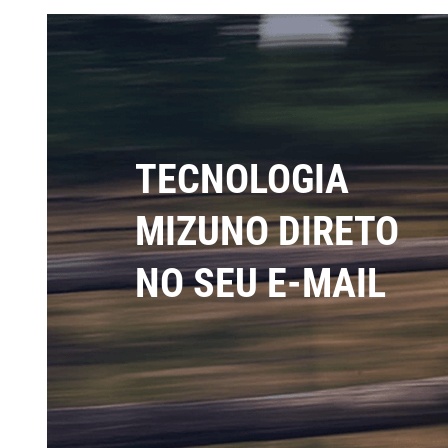
TECNOLOGIA
MIZUNO DIRETO
NO SEU E-MAIL