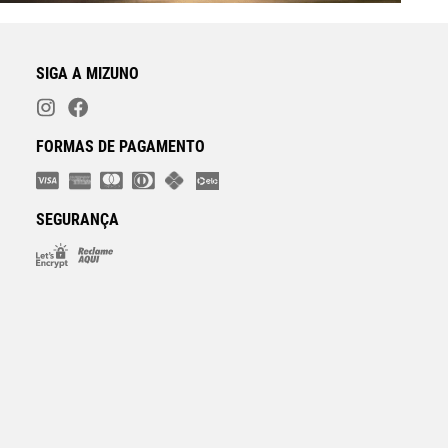
SIGA A MIZUNO
FORMAS DE PAGAMENTO
SEGURANÇA