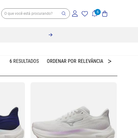
6
RELEVÂNCIA