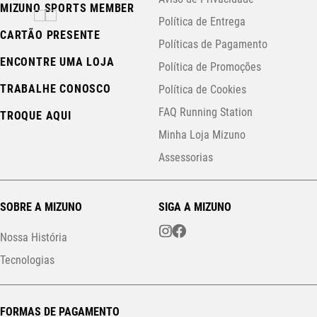
MIZUNO SPORTS MEMBER
Política de Entrega
CARTÃO PRESENTE
Políticas de Pagamento
ENCONTRE UMA LOJA
Política de Promoções
TRABALHE CONOSCO
Política de Cookies
FAQ Running Station
TROQUE AQUI
Minha Loja Mizuno
Assessorias
SOBRE A MIZUNO
SIGA A MIZUNO
Nossa História
Tecnologias
FORMAS DE PAGAMENTO