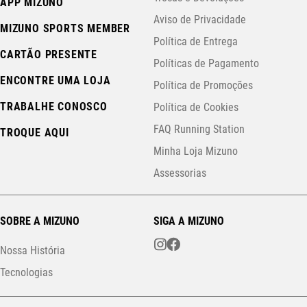
APP MIZUNO
Aviso de Privacidade
MIZUNO SPORTS MEMBER
Política de Entrega
CARTÃO PRESENTE
Políticas de Pagamento
ENCONTRE UMA LOJA
Política de Promoções
TRABALHE CONOSCO
Política de Cookies
FAQ Running Station
TROQUE AQUI
Minha Loja Mizuno
Assessorias
SOBRE A MIZUNO
SIGA A MIZUNO
Nossa História
Tecnologias