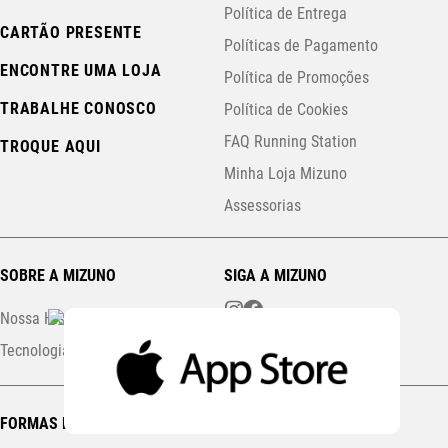
Política de Entrega
CARTÃO PRESENTE
Políticas de Pagamento
ENCONTRE UMA LOJA
Política de Promoções
TRABALHE CONOSCO
Política de Cookies
FAQ Running Station
TROQUE AQUI
Minha Loja Mizuno
Assessorias
SOBRE A MIZUNO
SIGA A MIZUNO
Nossa História
Tecnologias
FORMAS DE PAGAMENTO