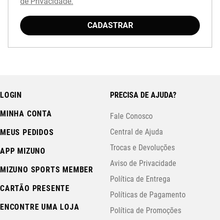
de Privacidade.
CADASTRAR
LOGIN
PRECISA DE AJUDA?
MINHA CONTA
Fale Conosco
Central de Ajuda
MEUS PEDIDOS
Trocas e Devoluções
APP MIZUNO
Aviso de Privacidade
MIZUNO SPORTS MEMBER
Política de Entrega
CARTÃO PRESENTE
Políticas de Pagamento
ENCONTRE UMA LOJA
Política de Promoções