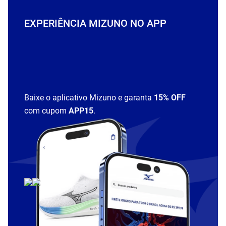
EXPERIÊNCIA MIZUNO NO APP
Baixe o aplicativo Mizuno e garanta
15% OFF
com cupom
APP15
.