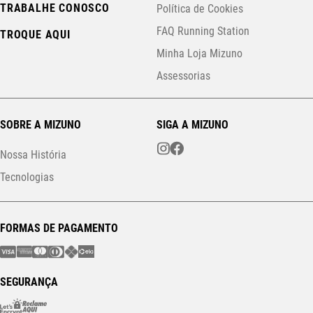
TRABALHE CONOSCO
Política de Cookies
FAQ Running Station
TROQUE AQUI
Minha Loja Mizuno
Assessorias
SOBRE A MIZUNO
SIGA A MIZUNO
Nossa História
Tecnologias
FORMAS DE PAGAMENTO
SEGURANÇA