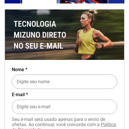
Nome *
E-mail *
Seu e-mail será usado apenas para o envio de
ofertas. Ao continuar, você concorda com a
Política