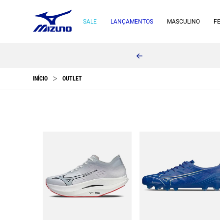
SALE
LANÇAMENTOS
MASCULINO
F
OUTLET