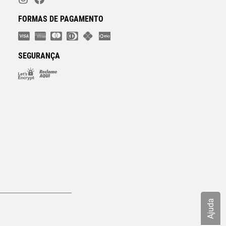
FORMAS DE PAGAMENTO
SEGURANÇA
Ajuda