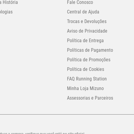
 História
Fale Conosco
logias
Central de Ajuda
Trocas e Devoluções
Aviso de Privacidade
Política de Entrega
Políticas de Pagamento
Política de Promoções
Política de Cookies
FAQ Running Station
Minha Loja Mizuno
Assessorias e Parceiros