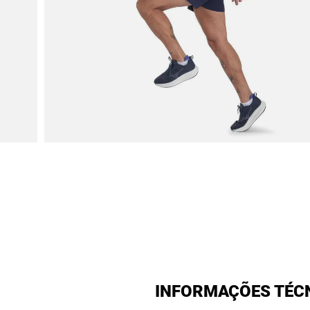
INFORMAÇÕES TÉC