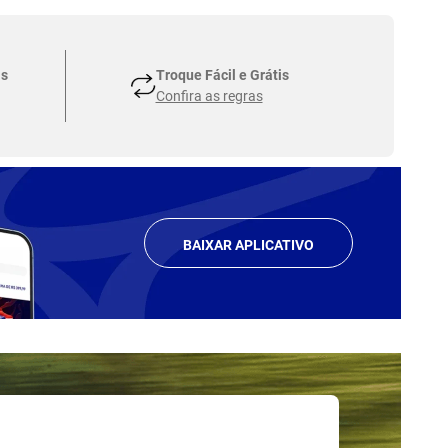
as
Troque Fácil e Grátis
Confira as regras
BAIXAR APLICATIVO