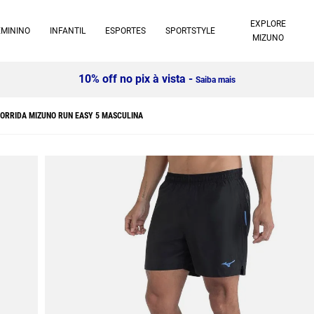
EXPLORE
EMININO
INFANTIL
ESPORTES
SPORTSTYLE
MIZUNO
10% off no pix à vista -
Saiba mais
ORRIDA MIZUNO RUN EASY 5 MASCULINA