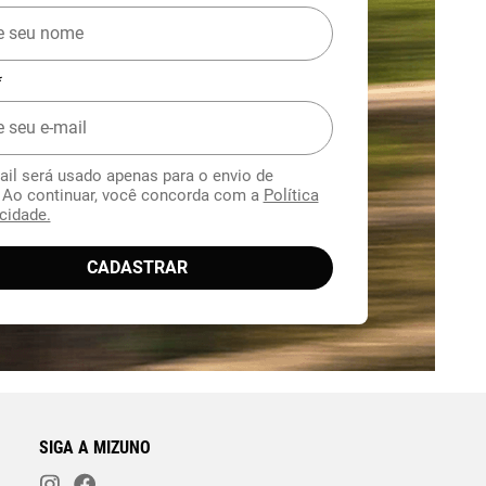
*
ail será usado apenas para o envio de
. Ao continuar, você concorda com a
Política
cidade.
CADASTRAR
SIGA A MIZUNO