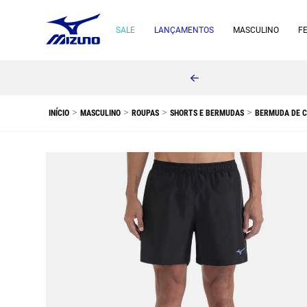
SALE
LANÇAMENTOS
MASCULINO
F
MASCULINO
ROUPAS
SHORTS E BERMUDAS
BERMUDA DE C