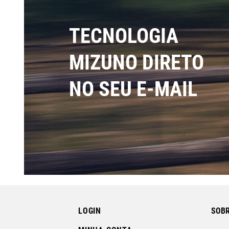
TECNOLOGIA
MIZUNO DIRETO
NO SEU E-MAIL
LOGIN
SOBR