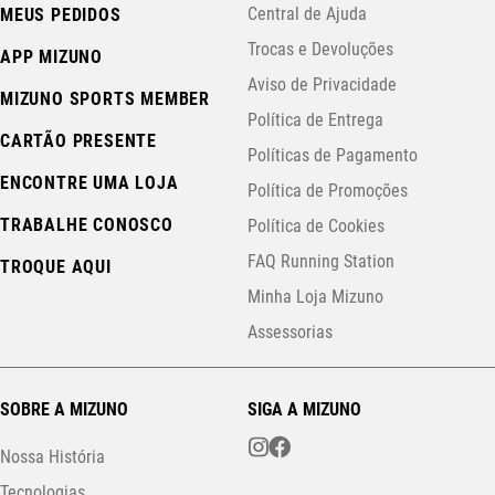
Central de Ajuda
MEUS PEDIDOS
Trocas e Devoluções
APP MIZUNO
Aviso de Privacidade
MIZUNO SPORTS MEMBER
Política de Entrega
CARTÃO PRESENTE
Políticas de Pagamento
ENCONTRE UMA LOJA
Política de Promoções
TRABALHE CONOSCO
Política de Cookies
FAQ Running Station
TROQUE AQUI
Minha Loja Mizuno
Assessorias
SOBRE A MIZUNO
SIGA A MIZUNO
Nossa História
Tecnologias