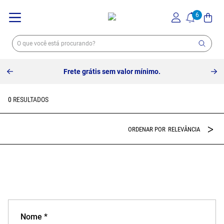
Frete grátis sem valor mínimo.
0
RELEVÂNCIA
Nome *