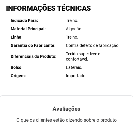
INFORMAÇÕES TÉCNICAS
Indicado Para
Treino.
Material Principal
Algodão
Linha
Treino.
Garantia do Fabricante
Contra defeito de fabricação.
Tecido super leve e
Diferenciais do Produto
confortável.
Bolso
Laterais.
Origem
Importado.
Avaliações
O que os clientes estão dizendo sobre o produto