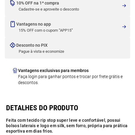
10% OFF na 1ª compra
Cadastre-se e aproveite o desconto
Vantagens no app
15% OFF com o cupom “APP15”
Desconto no PIX
Pague à vista e economize
Vantagens exclusivas para membros
Faça login para ganhar pontos e trocar por frete grátis e
descontos.
Feita com tecido rip stop super leve e confortável, possui
bolsos laterais e logo em silk, sem forro, própria para prática
esportiva em dias frios.