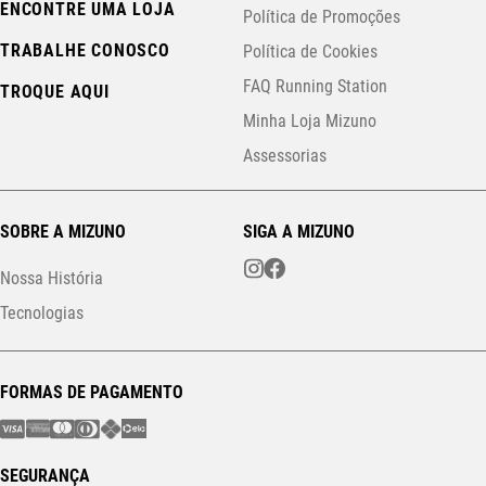
ENCONTRE UMA LOJA
Política de Promoções
TRABALHE CONOSCO
Política de Cookies
FAQ Running Station
TROQUE AQUI
Minha Loja Mizuno
Assessorias
SOBRE A MIZUNO
SIGA A MIZUNO
Nossa História
Tecnologias
FORMAS DE PAGAMENTO
SEGURANÇA