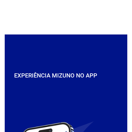
EXPERIÊNCIA MIZUNO NO APP