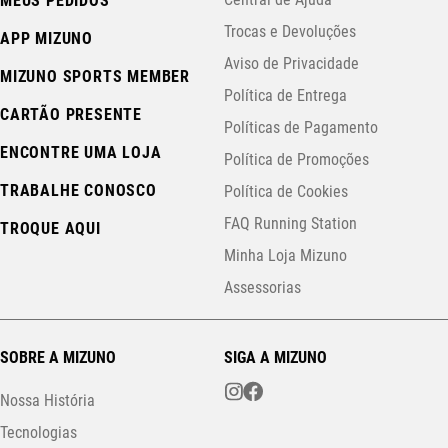
Central de Ajuda
MEUS PEDIDOS
Trocas e Devoluções
APP MIZUNO
Aviso de Privacidade
MIZUNO SPORTS MEMBER
Política de Entrega
CARTÃO PRESENTE
Políticas de Pagamento
ENCONTRE UMA LOJA
Política de Promoções
TRABALHE CONOSCO
Política de Cookies
FAQ Running Station
TROQUE AQUI
Minha Loja Mizuno
Assessorias
SOBRE A MIZUNO
SIGA A MIZUNO
Nossa História
Tecnologias