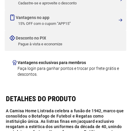
Cadastre-se e aproveite o desconto
Vantagens no app
15% OFF com o cupom “APP15”
Desconto no PIX
Pague à vista e economize
Vantagens exclusivas para membros
Faça login para ganhar pontos e trocar por frete grátis e
descontos.
A Camisa Home Listrada celebra a fusão de 1942, marco que
consolidou o Botafogo de Futebol e Regatas como
instituição única. As listras finas em jacquard exclusivo
resgatam a estética dos uniformes da década de 40, unindo