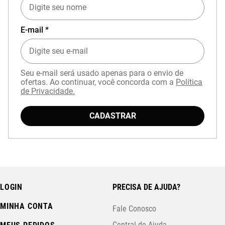
E-mail *
Seu e-mail será usado apenas para o envio de
ofertas. Ao continuar, você concorda com a
Política
de Privacidade.
CADASTRAR
LOGIN
PRECISA DE AJUDA?
MINHA CONTA
Fale Conosco