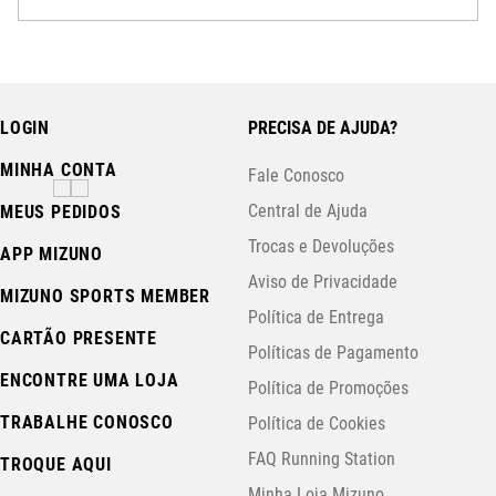
LOGIN
PRECISA DE AJUDA?
MINHA CONTA
Fale Conosco
Central de Ajuda
MEUS PEDIDOS
Trocas e Devoluções
APP MIZUNO
Aviso de Privacidade
MIZUNO SPORTS MEMBER
Política de Entrega
CARTÃO PRESENTE
Políticas de Pagamento
ENCONTRE UMA LOJA
Política de Promoções
TRABALHE CONOSCO
Política de Cookies
FAQ Running Station
TROQUE AQUI
Minha Loja Mizuno