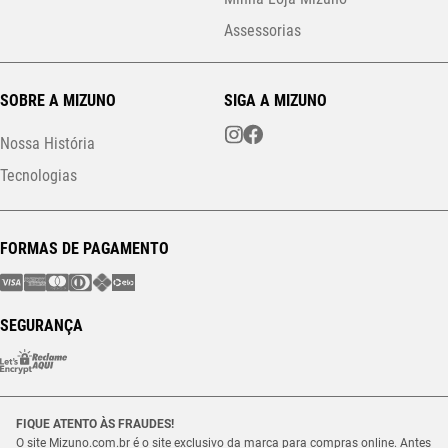
Assessorias
SOBRE A MIZUNO
SIGA A MIZUNO
Nossa História
Tecnologias
FORMAS DE PAGAMENTO
SEGURANÇA
FIQUE ATENTO ÀS FRAUDES!
O site Mizuno.com.br é o site exclusivo da marca para compras online. Antes