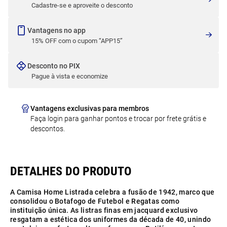
Cadastre-se e aproveite o desconto
Vantagens no app
15% OFF com o cupom “APP15”
Desconto no PIX
Pague à vista e economize
Vantagens exclusivas para membros
Faça login para ganhar pontos e trocar por frete grátis e
descontos.
A Camisa Home Listrada celebra a fusão de 1942, marco que
consolidou o Botafogo de Futebol e Regatas como
instituição única. As listras finas em jacquard exclusivo
resgatam a estética dos uniformes da década de 40, unindo