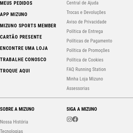
Central de Ajuda
MEUS PEDIDOS
Trocas e Devoluções
APP MIZUNO
Aviso de Privacidade
MIZUNO SPORTS MEMBER
Política de Entrega
CARTÃO PRESENTE
Políticas de Pagamento
ENCONTRE UMA LOJA
Política de Promoções
TRABALHE CONOSCO
Política de Cookies
FAQ Running Station
TROQUE AQUI
Minha Loja Mizuno
Assessorias
SOBRE A MIZUNO
SIGA A MIZUNO
Nossa História
Tecnologias