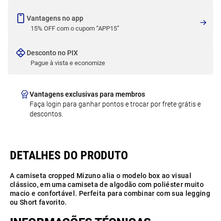
Vantagens no app
15% OFF com o cupom “APP15”
Desconto no PIX
Pague à vista e economize
Vantagens exclusivas para membros
Faça login para ganhar pontos e trocar por frete grátis e
descontos.
A camiseta cropped Mizuno alia o modelo box ao visual
clássico, em uma camiseta de algodão com poliéster muito
macio e confortável. Perfeita para combinar com sua legging
ou Short favorito.