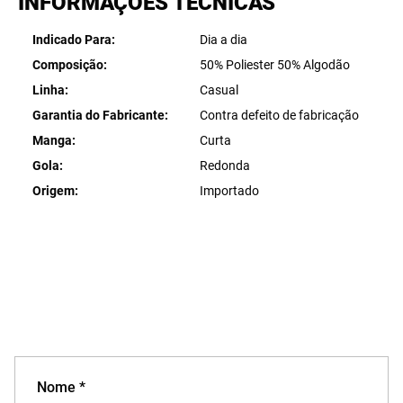
INFORMAÇÕES TÉCNICAS
Indicado Para
Dia a dia
Composição
50% Poliester 50% Algodão
Linha
Casual
Garantia do Fabricante
Contra defeito de fabricação
Manga
Curta
Gola
Redonda
Origem
Importado
Nome *