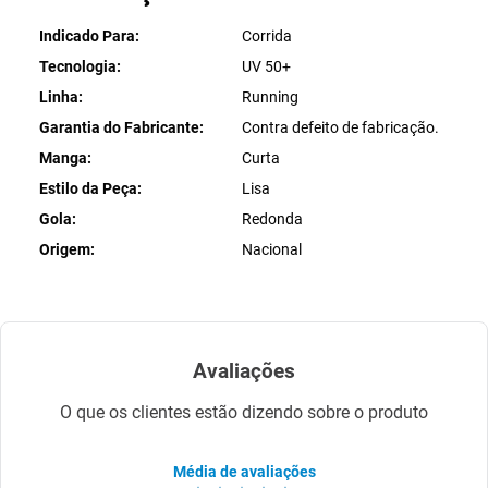
Indicado Para
Corrida
Tecnologia
UV 50+
Linha
Running
Garantia do Fabricante
Contra defeito de fabricação.
Manga
Curta
Estilo da Peça
Lisa
Gola
Redonda
Origem
Nacional
Avaliações
O que os clientes estão dizendo sobre o produto
Média de avaliações