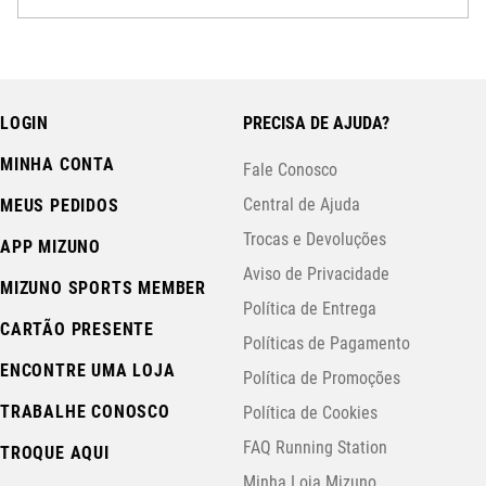
LOGIN
PRECISA DE AJUDA?
MINHA CONTA
Fale Conosco
Central de Ajuda
MEUS PEDIDOS
Trocas e Devoluções
APP MIZUNO
Aviso de Privacidade
MIZUNO SPORTS MEMBER
Política de Entrega
CARTÃO PRESENTE
Políticas de Pagamento
ENCONTRE UMA LOJA
Política de Promoções
TRABALHE CONOSCO
Política de Cookies
FAQ Running Station
TROQUE AQUI
Minha Loja Mizuno