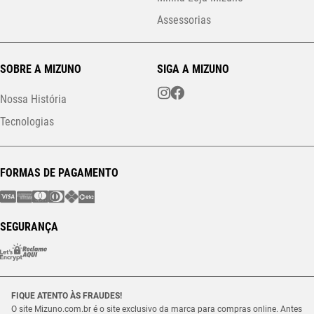
Assessorias
SOBRE A MIZUNO
SIGA A MIZUNO
Nossa História
Tecnologias
FORMAS DE PAGAMENTO
SEGURANÇA
FIQUE ATENTO ÀS FRAUDES!
O site Mizuno.com.br é o site exclusivo da marca para compras online. Antes