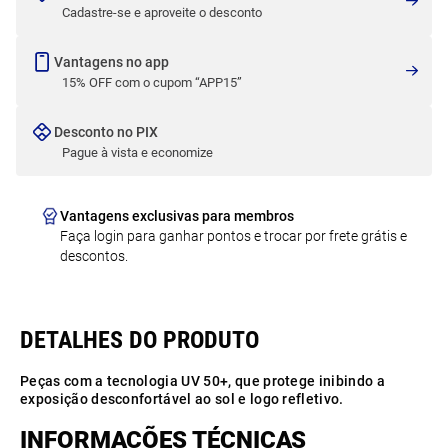
Cadastre-se e aproveite o desconto
Vantagens no app
15% OFF com o cupom “APP15”
Desconto no PIX
Pague à vista e economize
Vantagens exclusivas para membros
Faça login para ganhar pontos e trocar por frete grátis e
descontos.
Peças com a tecnologia UV 50+, que protege inibindo a
exposição desconfortável ao sol e logo refletivo.
INFORMAÇÕES TÉCNICAS