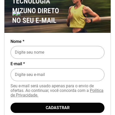
Nome *
E-mail *
Seu e-mail será usado apenas para o envio de
ofertas. Ao continuar, você concorda com a
Política
de Privacidade.
CADASTRAR