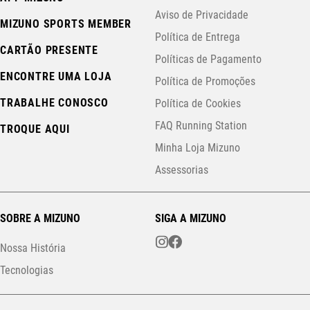
Aviso de Privacidade
MIZUNO SPORTS MEMBER
Política de Entrega
CARTÃO PRESENTE
Políticas de Pagamento
ENCONTRE UMA LOJA
Política de Promoções
TRABALHE CONOSCO
Política de Cookies
FAQ Running Station
TROQUE AQUI
Minha Loja Mizuno
Assessorias
SOBRE A MIZUNO
SIGA A MIZUNO
Nossa História
Tecnologias