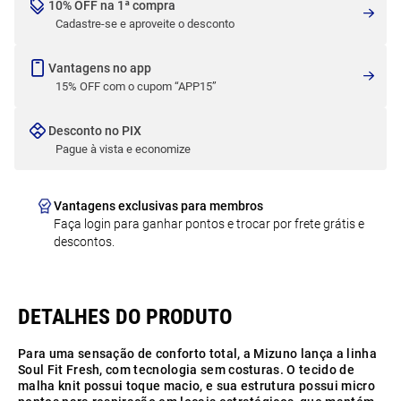
10% OFF na 1ª compra
Cadastre-se e aproveite o desconto
Vantagens no app
15% OFF com o cupom “APP15”
Desconto no PIX
Pague à vista e economize
Vantagens exclusivas para membros
Faça login para ganhar pontos e trocar por frete grátis e
descontos.
Para uma sensação de conforto total, a Mizuno lança a linha
Soul Fit Fresh, com tecnologia sem costuras. O tecido de
malha knit possui toque macio, e sua estrutura possui micro