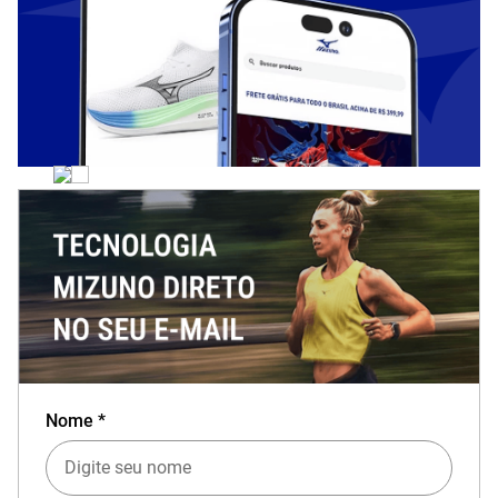
Nome *