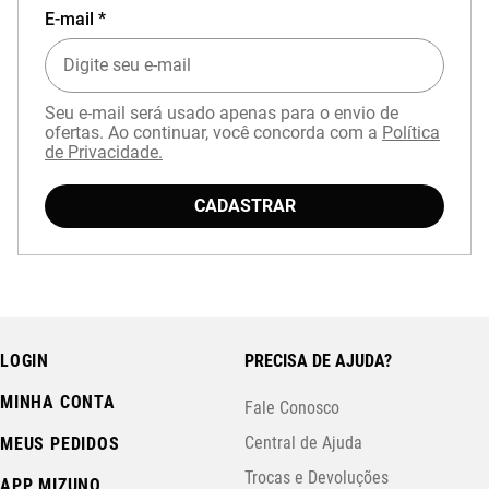
E-mail *
Seu e-mail será usado apenas para o envio de
ofertas. Ao continuar, você concorda com a
Política
de Privacidade.
CADASTRAR
LOGIN
PRECISA DE AJUDA?
MINHA CONTA
Fale Conosco
Central de Ajuda
MEUS PEDIDOS
Trocas e Devoluções
APP MIZUNO