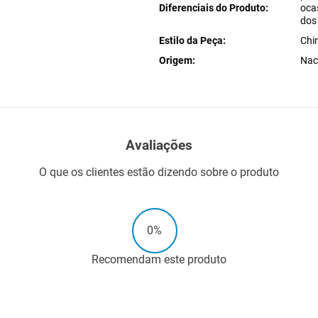
Diferenciais do Produto
oca
dos
Estilo da Peça
Chi
Origem
Nac
Avaliações
O que os clientes estão dizendo sobre o produto
0%
Recomendam este produto