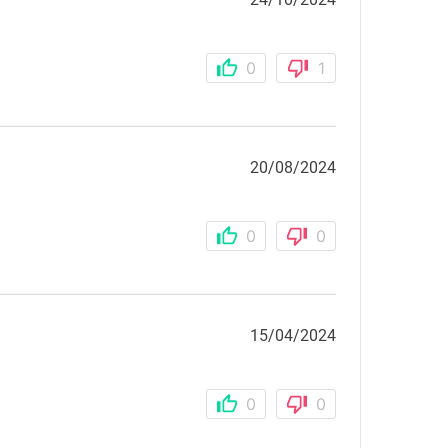
24/10/2024
0
1
20/08/2024
0
0
15/04/2024
0
0