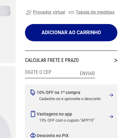
Provador virtual
Tabela de medidas
ADICIONAR AO CARRINHO
10% OFF na 1ª compra
Cadastre-se e aproveite o desconto
Vantagens no app
15% OFF com o cupom “APP15”
Desconto no PIX