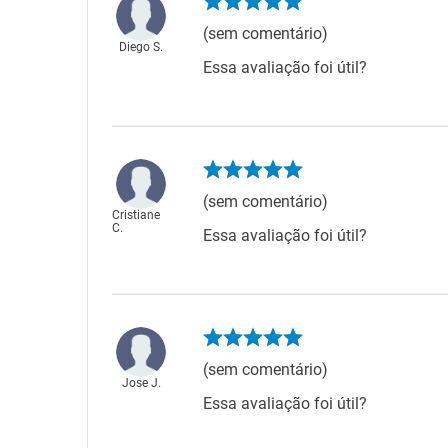
(sem comentário)
Diego S.
Essa avaliação foi útil?
(sem comentário)
Cristiane
C.
Essa avaliação foi útil?
(sem comentário)
Jose J.
Essa avaliação foi útil?