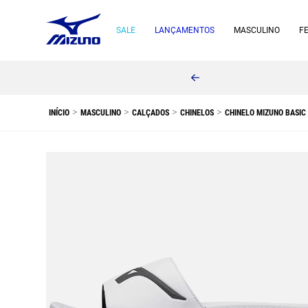
SALE
LANÇAMENTOS
MASCULINO
F
MASCULINO
CALÇADOS
CHINELOS
CHINELO MIZUNO BASIC