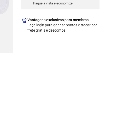
Pague à vista e economize
Vantagens exclusivas para membros
Faça login para ganhar pontos e trocar por
frete grátis e descontos.