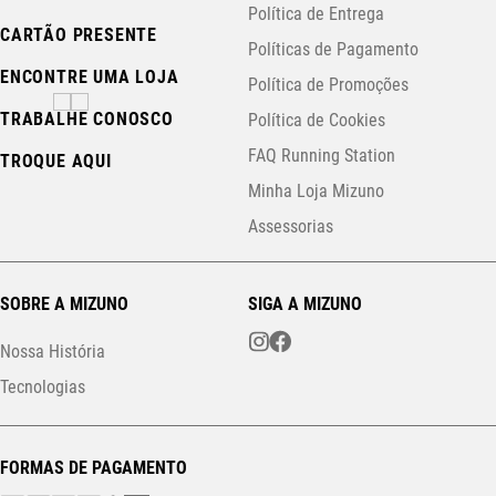
Política de Entrega
CARTÃO PRESENTE
Políticas de Pagamento
ENCONTRE UMA LOJA
Política de Promoções
TRABALHE CONOSCO
Política de Cookies
FAQ Running Station
TROQUE AQUI
Minha Loja Mizuno
Assessorias
SOBRE A MIZUNO
SIGA A MIZUNO
Nossa História
Tecnologias
FORMAS DE PAGAMENTO