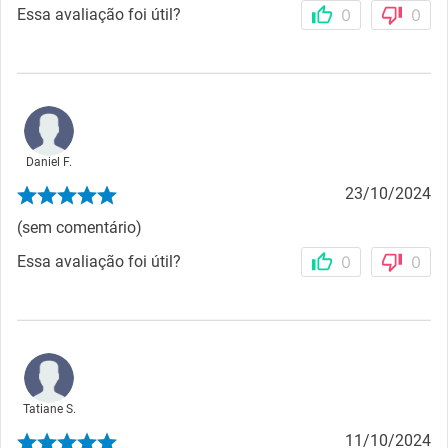
Essa avaliação foi útil?
0
0
Daniel F.
23/10/2024
(sem comentário)
Essa avaliação foi útil?
0
0
Tatiane S.
11/10/2024