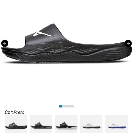
Cor:
Preto