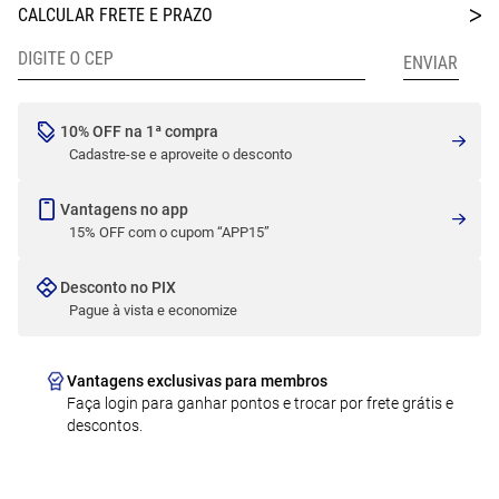
10% OFF na 1ª compra
Cadastre-se e aproveite o desconto
Vantagens no app
15% OFF com o cupom “APP15”
Desconto no PIX
Pague à vista e economize
Vantagens exclusivas para membros
Faça login para ganhar pontos e trocar por frete grátis e
descontos.