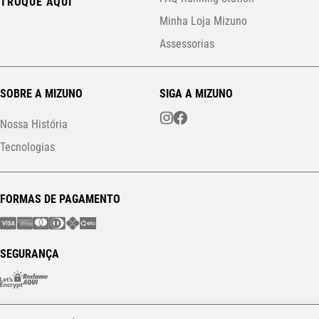
TROQUE AQUI
Minha Loja Mizuno
Assessorias
SOBRE A MIZUNO
SIGA A MIZUNO
Nossa História
Tecnologias
FORMAS DE PAGAMENTO
SEGURANÇA