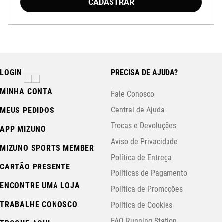
CADASTRAR
LOGIN
PRECISA DE AJUDA?
MINHA CONTA
Fale Conosco
Central de Ajuda
MEUS PEDIDOS
Trocas e Devoluções
APP MIZUNO
Aviso de Privacidade
MIZUNO SPORTS MEMBER
Política de Entrega
CARTÃO PRESENTE
Políticas de Pagamento
ENCONTRE UMA LOJA
Política de Promoções
TRABALHE CONOSCO
Política de Cookies
FAQ Running Station