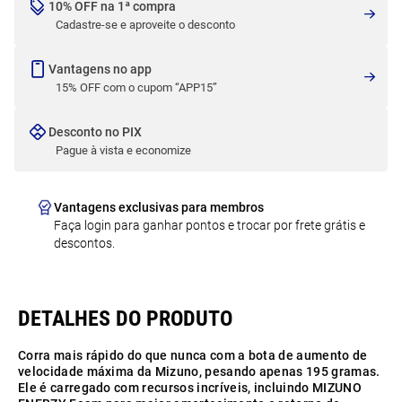
10% OFF na 1ª compra
Cadastre-se e aproveite o desconto
Vantagens no app
15% OFF com o cupom “APP15”
Desconto no PIX
Pague à vista e economize
Vantagens exclusivas para membros
Faça login para ganhar pontos e trocar por frete grátis e
descontos.
Corra mais rápido do que nunca com a bota de aumento de
velocidade máxima da Mizuno, pesando apenas 195 gramas.
Ele é carregado com recursos incríveis, incluindo MIZUNO