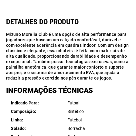
Mizuno Morelia Club é uma opção de alta performance para
jogadores que buscam um calçado confortável, durável e
com excelente aderência em quadras indoor. Com um design
clássico e elegante, essa chuteira é feita com materiais de
alta qualidade, proporcionando durabilidade e desempenho
excepcional. Também possui tecnologias exclusivas, como a
palmilha anatômica, que garante maior conforto e suporte
aos pés, e o sistema de amortecimento EVA, que ajuda a
reduzir a pressão exercida nos pés durante os jogos.
INFORMAÇÕES TÉCNICAS
Indicado Para
Futsal
Composição
Sintético
Linha
Futebol
Solado
Borracha