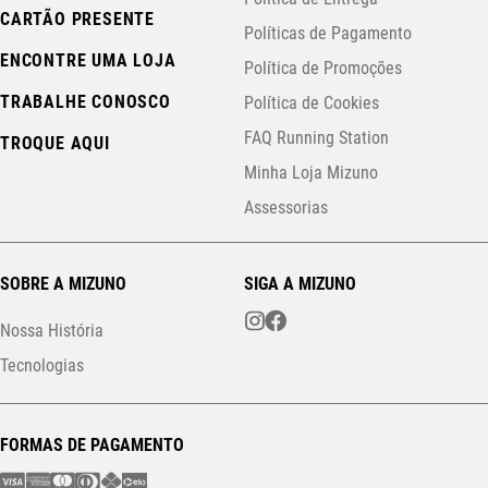
CARTÃO PRESENTE
Políticas de Pagamento
ENCONTRE UMA LOJA
Política de Promoções
TRABALHE CONOSCO
Política de Cookies
FAQ Running Station
TROQUE AQUI
Minha Loja Mizuno
Assessorias
SOBRE A MIZUNO
SIGA A MIZUNO
Nossa História
Tecnologias
FORMAS DE PAGAMENTO