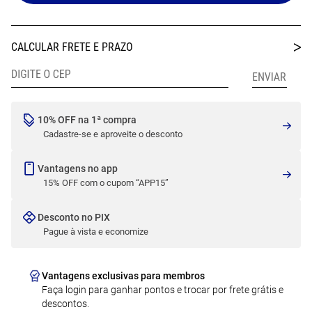
10% OFF na 1ª compra
Cadastre-se e aproveite o desconto
Vantagens no app
15% OFF com o cupom “APP15”
Desconto no PIX
Pague à vista e economize
Vantagens exclusivas para membros
Faça login para ganhar pontos e trocar por frete grátis e
descontos.