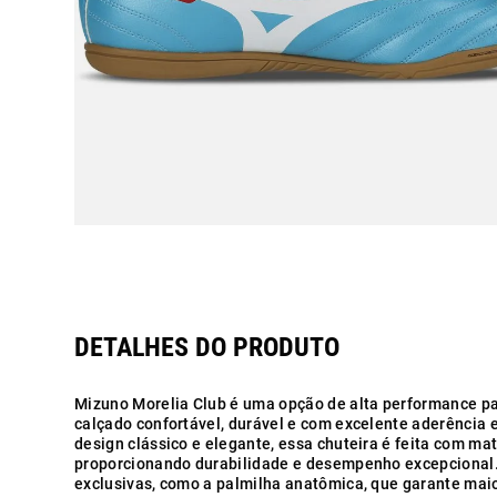
Mizuno Morelia Club é uma opção de alta performance p
calçado confortável, durável e com excelente aderência
design clássico e elegante, essa chuteira é feita com mat
proporcionando durabilidade e desempenho excepcional
exclusivas, como a palmilha anatômica, que garante maior