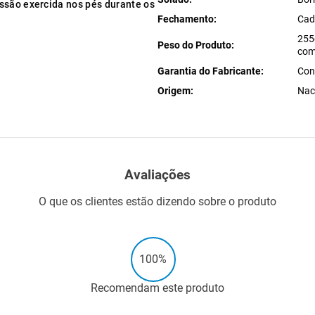
ssão exercida nos pés durante os
Fechamento
Cad
255
Peso do Produto
com
Garantia do Fabricante
Con
Origem
Nac
Avaliações
O que os clientes estão dizendo sobre o produto
100%
Recomendam este produto