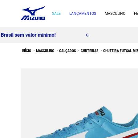
SALE
LANÇAMENTOS
MASCULINO
F
MASCULINO
CALÇADOS
CHUTEIRAS
CHUTEIRA FUTSAL MIZ