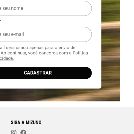
*
ail será usado apenas para o envio de
. Ao continuar, você concorda com a
Política
cidade.
CADASTRAR
SIGA A MIZUNO