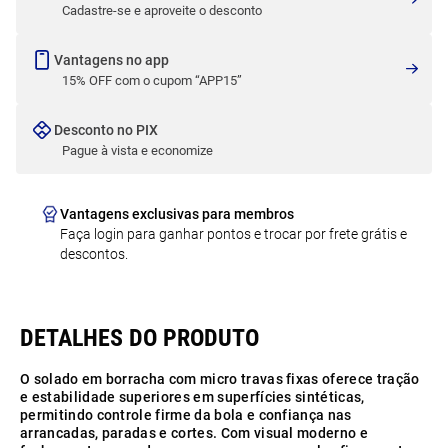
Cadastre-se e aproveite o desconto
Vantagens no app
15% OFF com o cupom “APP15”
Desconto no PIX
Pague à vista e economize
Vantagens exclusivas para membros
Faça login para ganhar pontos e trocar por frete grátis e
descontos.
O solado em borracha com micro travas fixas oferece tração
e estabilidade superiores em superfícies sintéticas,
permitindo controle firme da bola e confiança nas
arrancadas, paradas e cortes. Com visual moderno e