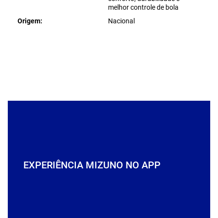
melhor controle de bola
Origem
Nacional
EXPERIÊNCIA MIZUNO NO APP