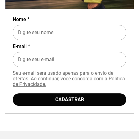
Nome *
E-mail *
Seu e-mail será usado apenas para o envio de
ofertas. Ao continuar, você concorda com a
Política
de Privacidade.
CADASTRAR