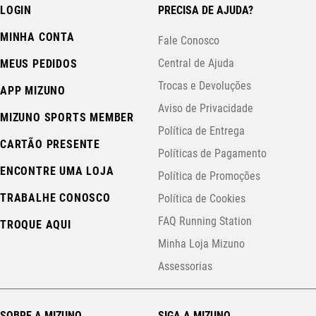
LOGIN
PRECISA DE AJUDA?
MINHA CONTA
Fale Conosco
Central de Ajuda
MEUS PEDIDOS
Trocas e Devoluções
APP MIZUNO
Aviso de Privacidade
MIZUNO SPORTS MEMBER
Política de Entrega
CARTÃO PRESENTE
Políticas de Pagamento
ENCONTRE UMA LOJA
Política de Promoções
TRABALHE CONOSCO
Política de Cookies
FAQ Running Station
TROQUE AQUI
Minha Loja Mizuno
Assessorias
SOBRE A MIZUNO
SIGA A MIZUNO