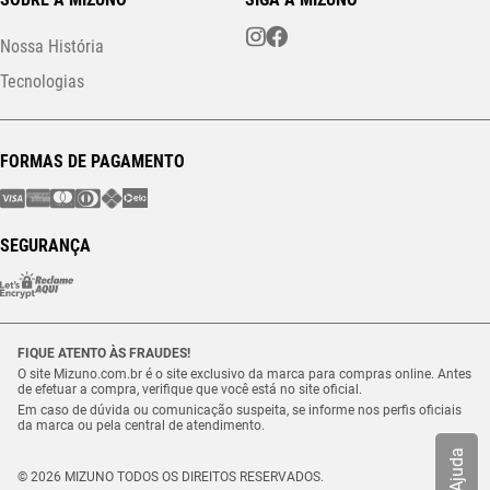
Nossa História
Tecnologias
FORMAS DE PAGAMENTO
SEGURANÇA
FIQUE ATENTO ÀS FRAUDES!
O site Mizuno.com.br é o site exclusivo da marca para compras online. Antes
de efetuar a compra, verifique que você está no site oficial.
Em caso de dúvida ou comunicação suspeita, se informe nos perfis oficiais
da marca ou pela central de atendimento.
Ajuda
© 2026 MIZUNO TODOS OS DIREITOS RESERVADOS.