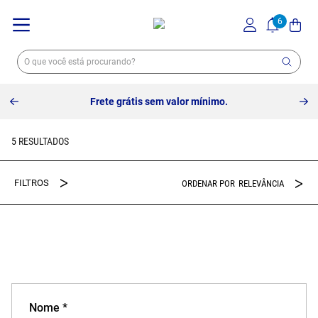
Frete grátis sem valor mínimo.
5
RELEVÂNCIA
Nome *