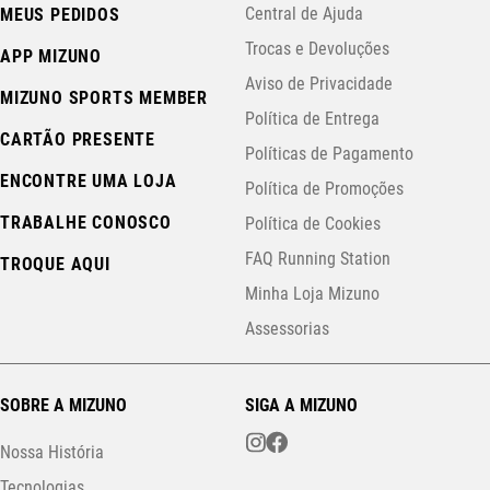
Central de Ajuda
MEUS PEDIDOS
Trocas e Devoluções
APP MIZUNO
Aviso de Privacidade
MIZUNO SPORTS MEMBER
Política de Entrega
CARTÃO PRESENTE
Políticas de Pagamento
ENCONTRE UMA LOJA
Política de Promoções
TRABALHE CONOSCO
Política de Cookies
FAQ Running Station
TROQUE AQUI
Minha Loja Mizuno
Assessorias
SOBRE A MIZUNO
SIGA A MIZUNO
Nossa História
Tecnologias