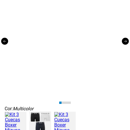
Cor:
Multicolor