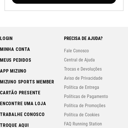
LOGIN
PRECISA DE AJUDA?
MINHA CONTA
Fale Conosco
Central de Ajuda
MEUS PEDIDOS
Trocas e Devoluções
APP MIZUNO
Aviso de Privacidade
MIZUNO SPORTS MEMBER
Política de Entrega
CARTÃO PRESENTE
Políticas de Pagamento
ENCONTRE UMA LOJA
Política de Promoções
TRABALHE CONOSCO
Política de Cookies
FAQ Running Station
TROQUE AQUI