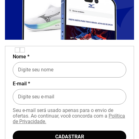
Nome *
E-mail *
Seu e-mail será usado apenas para o envio de
ofertas. Ao continuar, você concorda com a
Política
de Privacidade.
CADASTRAR