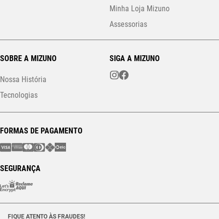
Minha Loja Mizuno
Assessorias
SOBRE A MIZUNO
SIGA A MIZUNO
Nossa História
Tecnologias
FORMAS DE PAGAMENTO
SEGURANÇA
FIQUE ATENTO ÀS FRAUDES!