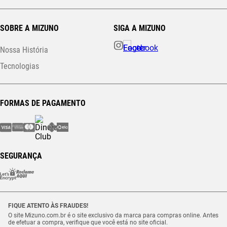
SOBRE A MIZUNO
SIGA A MIZUNO
Nossa História
Tecnologias
FORMAS DE PAGAMENTO
SEGURANÇA
FIQUE ATENTO ÀS FRAUDES!
O site Mizuno.com.br é o site exclusivo da marca para compras online. Antes
de efetuar a compra, verifique que você está no site oficial.