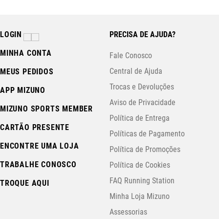
LOGIN
PRECISA DE AJUDA?
MINHA CONTA
Fale Conosco
Central de Ajuda
MEUS PEDIDOS
Trocas e Devoluções
APP MIZUNO
Aviso de Privacidade
MIZUNO SPORTS MEMBER
Política de Entrega
CARTÃO PRESENTE
Políticas de Pagamento
ENCONTRE UMA LOJA
Política de Promoções
TRABALHE CONOSCO
Política de Cookies
FAQ Running Station
TROQUE AQUI
Minha Loja Mizuno
Assessorias