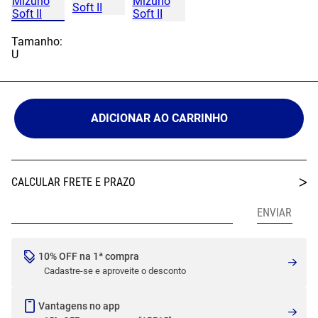
Tamanho:
U
ADICIONAR AO CARRINHO
10% OFF na 1ª compra
Cadastre-se e aproveite o desconto
Vantagens no app