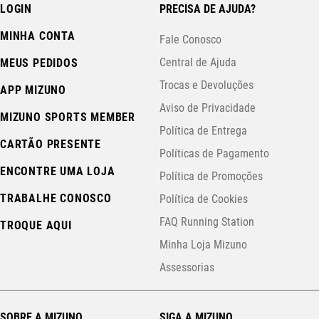
LOGIN
PRECISA DE AJUDA?
MINHA CONTA
Fale Conosco
Central de Ajuda
MEUS PEDIDOS
Trocas e Devoluções
APP MIZUNO
Aviso de Privacidade
MIZUNO SPORTS MEMBER
Política de Entrega
CARTÃO PRESENTE
Políticas de Pagamento
ENCONTRE UMA LOJA
Política de Promoções
TRABALHE CONOSCO
Política de Cookies
FAQ Running Station
TROQUE AQUI
Minha Loja Mizuno
Assessorias
SOBRE A MIZUNO
SIGA A MIZUNO