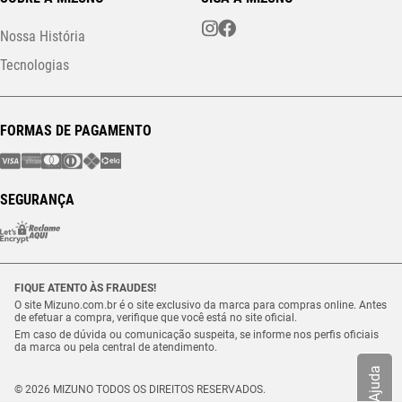
Nossa História
Tecnologias
FORMAS DE PAGAMENTO
SEGURANÇA
FIQUE ATENTO ÀS FRAUDES!
O site Mizuno.com.br é o site exclusivo da marca para compras online. Antes
de efetuar a compra, verifique que você está no site oficial.
Em caso de dúvida ou comunicação suspeita, se informe nos perfis oficiais
da marca ou pela central de atendimento.
Ajuda
© 2026 MIZUNO TODOS OS DIREITOS RESERVADOS.