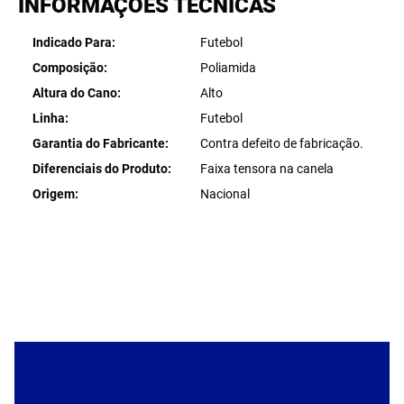
INFORMAÇÕES TÉCNICAS
Indicado Para
Futebol
Composição
Poliamida
Altura do Cano
Alto
Linha
Futebol
Garantia do Fabricante
Contra defeito de fabricação.
Diferenciais do Produto
Faixa tensora na canela
Origem
Nacional