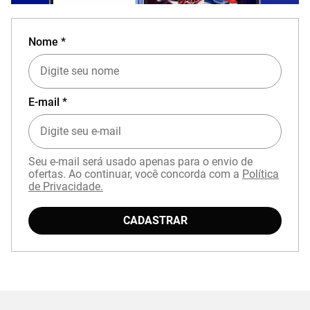
Nome *
E-mail *
Seu e-mail será usado apenas para o envio de
ofertas. Ao continuar, você concorda com a
Política
de Privacidade.
CADASTRAR