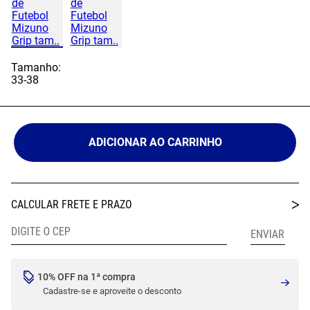
Tamanho:
33-38
ADICIONAR AO CARRINHO
10% OFF na 1ª compra
Cadastre-se e aproveite o desconto