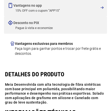
Vantagens no app
15% OFF com o cupom “APP15”
Desconto no PIX
Pague à vista e economize
Vantagens exclusivas para membros
Faça login para ganhar pontos e trocar por frete grátis e
descontos.
Meia Desenvolvida com alta tecnologia de fibra sintéticas
com base principal em poliamida, possibilitando maior
performance e desempenho nas práticas esportivas. Solado
com aplicações de grafismo em silicone e Canelado com
grau de leve sustentação.