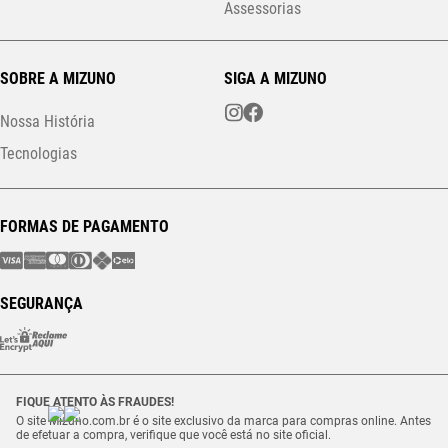
Assessorias
SOBRE A MIZUNO
SIGA A MIZUNO
Nossa História
Tecnologias
FORMAS DE PAGAMENTO
SEGURANÇA
FIQUE ATENTO ÀS FRAUDES!
O site Mizuno.com.br é o site exclusivo da marca para compras online. Antes
de efetuar a compra, verifique que você está no site oficial.