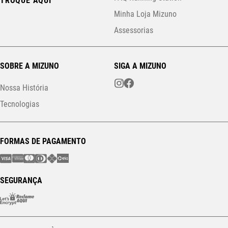
TROQUE AQUI
Minha Loja Mizuno
Assessorias
SOBRE A MIZUNO
SIGA A MIZUNO
Nossa História
Tecnologias
FORMAS DE PAGAMENTO
SEGURANÇA