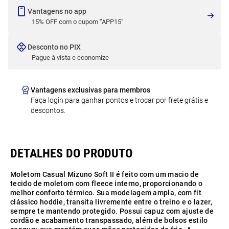
Vantagens no app
15% OFF com o cupom “APP15”
Desconto no PIX
Pague à vista e economize
Vantagens exclusivas para membros
Faça login para ganhar pontos e trocar por frete grátis e
descontos.
Moletom Casual Mizuno Soft II é feito com um macio de
tecido de moletom com fleece interno, proporcionando o
melhor conforto térmico. Sua modelagem ampla, com fit
clássico hoddie, transita livremente entre o treino e o lazer,
sempre te mantendo protegido. Possui capuz com ajuste de
cordão e acabamento transpassado, além de bolsos estilo