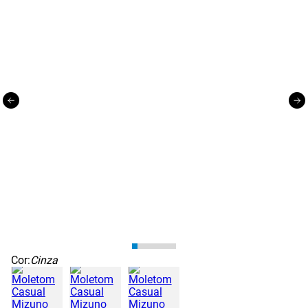
Cor:
Cinza