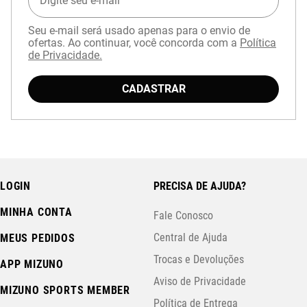
Seu e-mail será usado apenas para o envio de
ofertas. Ao continuar, você concorda com a
Política
de Privacidade.
CADASTRAR
LOGIN
PRECISA DE AJUDA?
MINHA CONTA
Fale Conosco
Central de Ajuda
MEUS PEDIDOS
Trocas e Devoluções
APP MIZUNO
Aviso de Privacidade
MIZUNO SPORTS MEMBER
Política de Entrega