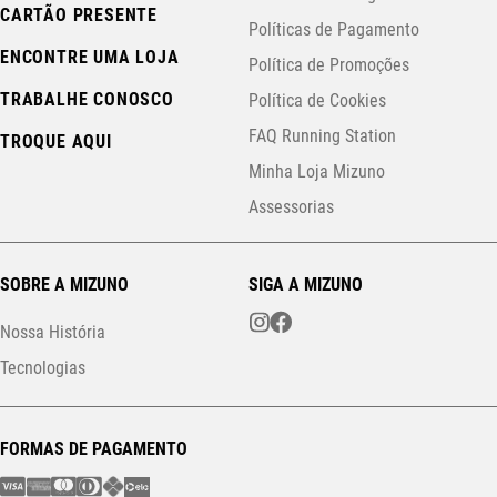
CARTÃO PRESENTE
Políticas de Pagamento
ENCONTRE UMA LOJA
Política de Promoções
TRABALHE CONOSCO
Política de Cookies
FAQ Running Station
TROQUE AQUI
Minha Loja Mizuno
Assessorias
SOBRE A MIZUNO
SIGA A MIZUNO
Nossa História
Tecnologias
FORMAS DE PAGAMENTO