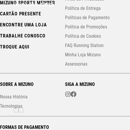
MIZUNO SPORTS MEMBER
com cupom
APP15
.
Política de Entrega
CARTÃO PRESENTE
Políticas de Pagamento
ENCONTRE UMA LOJA
Política de Promoções
TRABALHE CONOSCO
Política de Cookies
FAQ Running Station
TROQUE AQUI
Minha Loja Mizuno
Assessorias
SOBRE A MIZUNO
SIGA A MIZUNO
Nossa História
Tecnologias
FORMAS DE PAGAMENTO