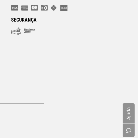
SEGURANÇA
Ajuda