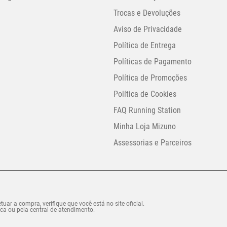
Trocas e Devoluções
Aviso de Privacidade
Política de Entrega
Políticas de Pagamento
Política de Promoções
Política de Cookies
FAQ Running Station
Minha Loja Mizuno
Assessorias e Parceiros
uar a compra, verifique que você está no site oficial.
ca ou pela central de atendimento.