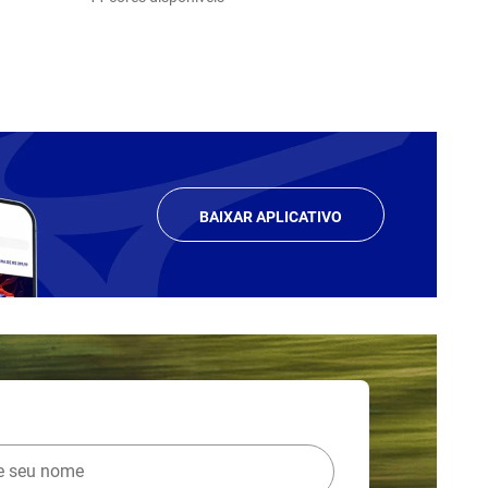
BAIXAR APLICATIVO