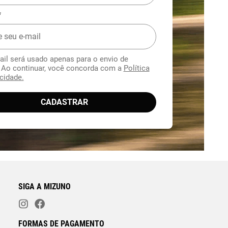
*
ail será usado apenas para o envio de
. Ao continuar, você concorda com a
Política
cidade.
CADASTRAR
SIGA A MIZUNO
FORMAS DE PAGAMENTO