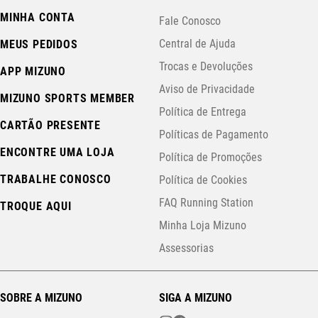
MINHA CONTA
Fale Conosco
Central de Ajuda
MEUS PEDIDOS
Trocas e Devoluções
APP MIZUNO
Aviso de Privacidade
MIZUNO SPORTS MEMBER
Política de Entrega
CARTÃO PRESENTE
Políticas de Pagamento
ENCONTRE UMA LOJA
Política de Promoções
TRABALHE CONOSCO
Política de Cookies
FAQ Running Station
TROQUE AQUI
Minha Loja Mizuno
Assessorias
SOBRE A MIZUNO
SIGA A MIZUNO