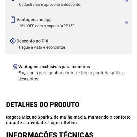
Cadastre-se e aproveite o desconto
Vantagens no app
15% OFF com o cupom “APP15”
Desconto no PIX
Pague à vista e economize
Vantagens exclusivas para membros
Faça login para ganhar pontos e trocar por frete grátis e
descontos.
Regata Mizuno Spark 2 de malha macia, mantendo o conforto
durante a atividade. Logo refletivo
INFORMAÇÕES TÉCNICAS