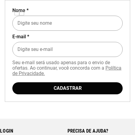
Nome *
E-mail *
Seu e-mail será usado apenas para o envio de
ofertas. Ao continuar, você concorda com a
Política
de Privacidade.
CADASTRAR
LOGIN
PRECISA DE AJUDA?