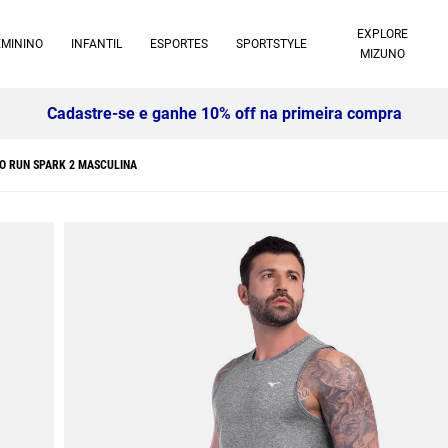
EXPLORE
EMININO
INFANTIL
ESPORTES
SPORTSTYLE
MIZUNO
Cadastre-se e ganhe 10% off na primeira compra
O RUN SPARK 2 MASCULINA