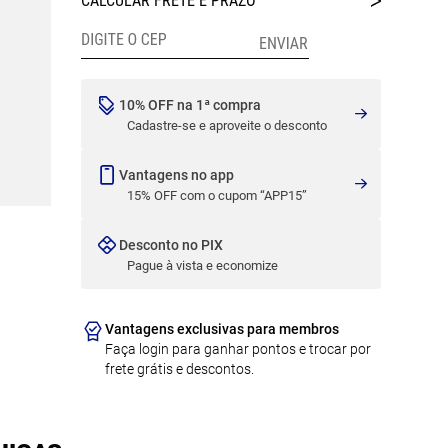
10% OFF na 1ª compra
Cadastre-se e aproveite o desconto
Vantagens no app
15% OFF com o cupom “APP15”
Desconto no PIX
Pague à vista e economize
Vantagens exclusivas para membros
Faça login para ganhar pontos e trocar por
frete grátis e descontos.