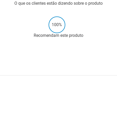
O que os clientes estão dizendo sobre o produto
100%
Recomendam este produto