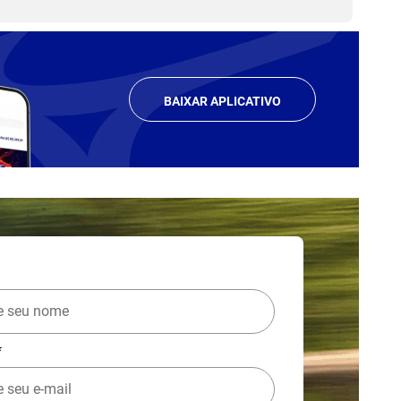
BAIXAR APLICATIVO
*