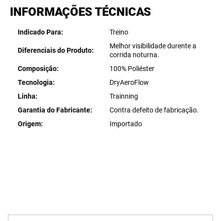
INFORMAÇÕES TÉCNICAS
Indicado Para
Treino
Melhor visibilidade durente a
Diferenciais do Produto
corrida noturna.
Composição
100% Poliéster
Tecnologia
DryAeroFlow
Linha
Trainning
Garantia do Fabricante
Contra defeito de fabricação.
Origem
Importado