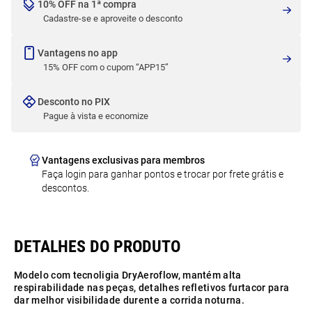
10% OFF na 1ª compra
Cadastre-se e aproveite o desconto
Vantagens no app
15% OFF com o cupom “APP15”
Desconto no PIX
Pague à vista e economize
Vantagens exclusivas para membros
Faça login para ganhar pontos e trocar por frete grátis e
descontos.
Modelo com tecnoligia DryAeroflow, mantém alta
respirabilidade nas peças, detalhes refletivos furtacor para
dar melhor visibilidade durente a corrida noturna.