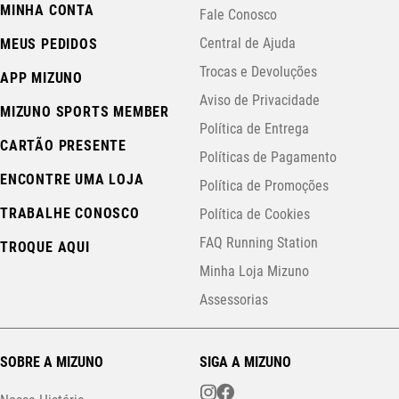
MINHA CONTA
Fale Conosco
Central de Ajuda
MEUS PEDIDOS
Trocas e Devoluções
APP MIZUNO
Aviso de Privacidade
MIZUNO SPORTS MEMBER
Política de Entrega
CARTÃO PRESENTE
Políticas de Pagamento
ENCONTRE UMA LOJA
Política de Promoções
TRABALHE CONOSCO
Política de Cookies
FAQ Running Station
TROQUE AQUI
Minha Loja Mizuno
Assessorias
SOBRE A MIZUNO
SIGA A MIZUNO