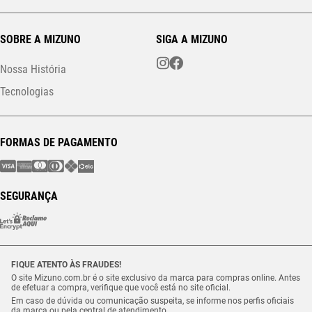
SOBRE A MIZUNO
SIGA A MIZUNO
Nossa História
Tecnologias
FORMAS DE PAGAMENTO
SEGURANÇA
FIQUE ATENTO ÀS FRAUDES!
O site Mizuno.com.br é o site exclusivo da marca para compras online. Antes
de efetuar a compra, verifique que você está no site oficial.
Em caso de dúvida ou comunicação suspeita, se informe nos perfis oficiais
da marca ou pela central de atendimento.