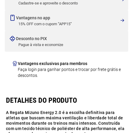
Cadastre-se e aproveite o desconto
Vantagens no app
15% OFF com o cupom “APP15”
Desconto no PIX
Pague à vista e economize
Vantagens exclusivas para membros
Faça login para ganhar pontos e trocar por frete grátis e
descontos.
A Regata Mizuno Energy 2.0 é a escolha definitiva para
atletas que buscam máxima ventilação e liberdade total de
movimentos durante os treinos mais intensos. Construída
com um tecido técnico de poliéster de alta performance, ela