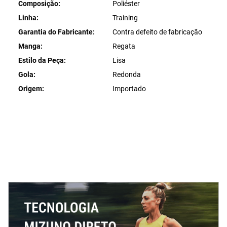
Composição
Poliéster
Linha
Training
Garantia do Fabricante
Contra defeito de fabricação
Manga
Regata
Estilo da Peça
Lisa
Gola
Redonda
Origem
Importado