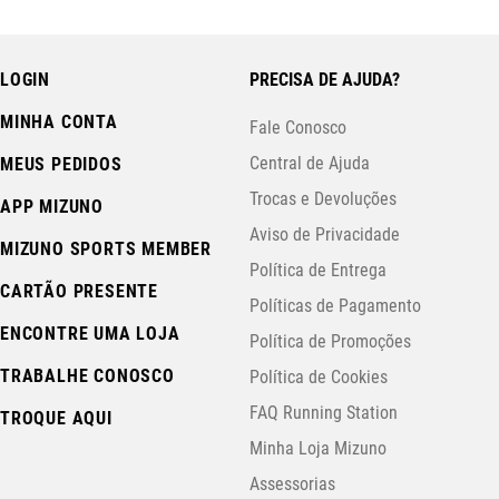
LOGIN
PRECISA DE AJUDA?
MINHA CONTA
Fale Conosco
Central de Ajuda
MEUS PEDIDOS
Trocas e Devoluções
APP MIZUNO
Aviso de Privacidade
MIZUNO SPORTS MEMBER
Política de Entrega
CARTÃO PRESENTE
Políticas de Pagamento
ENCONTRE UMA LOJA
Política de Promoções
TRABALHE CONOSCO
Política de Cookies
FAQ Running Station
TROQUE AQUI
Minha Loja Mizuno
Assessorias