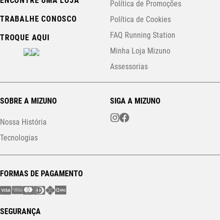
ENCONTRE UMA LOJA
Política de Promoções
TRABALHE CONOSCO
Política de Cookies
FAQ Running Station
TROQUE AQUI
Minha Loja Mizuno
Assessorias
SOBRE A MIZUNO
SIGA A MIZUNO
Nossa História
Tecnologias
FORMAS DE PAGAMENTO
SEGURANÇA