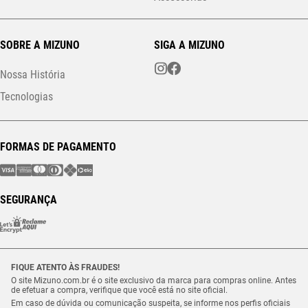
SOBRE A MIZUNO
SIGA A MIZUNO
Nossa História
Tecnologias
FORMAS DE PAGAMENTO
SEGURANÇA
FIQUE ATENTO ÀS FRAUDES!
O site Mizuno.com.br é o site exclusivo da marca para compras online. Antes
de efetuar a compra, verifique que você está no site oficial.
Em caso de dúvida ou comunicação suspeita, se informe nos perfis oficiais