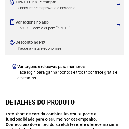
10% OFF na 1ª compra
Cadastre-se e aproveite o desconto
Vantagens no app
15% OFF com o cupom “APP15”
Desconto no PIX
Pague à vista e economize
Vantagens exclusivas para membros
Faça login para ganhar pontos e trocar por frete grátis e
descontos.
Este short de corrida combina leveza, suporte e
funcionalidade para o seu melhor desempenho.
Confeccionado em tecido stretch leve, ele oferece máxima