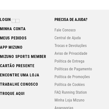
LOGIN
PRECISA DE AJUDA?
MINHA CONTA
Fale Conosco
Central de Ajuda
MEUS PEDIDOS
Trocas e Devoluções
APP MIZUNO
Aviso de Privacidade
MIZUNO SPORTS MEMBER
Política de Entrega
CARTÃO PRESENTE
Políticas de Pagamento
ENCONTRE UMA LOJA
Política de Promoções
TRABALHE CONOSCO
Política de Cookies
FAQ Running Station
TROQUE AQUI
Minha Loja Mizuno
Assessorias