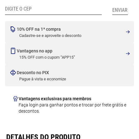
10% OFF na 1ª compra
Cadastre-se e aproveite o desconto
Vantagens no app
15% OFF com o cupom “APP15”
Desconto no PIX
Pague à vista e economize
Vantagens exclusivas para membros
Faça login para ganhar pontos e trocar por frete grátis e
descontos.