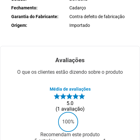
Fechamento
Cadarço
Garantia do Fabricante
Contra defeito de fabricação
Origem
Importado
Avaliações
O que os clientes estão dizendo sobre o produto
Média de avaliações
5.0
1
avaliação
100%
Recomendam este produto