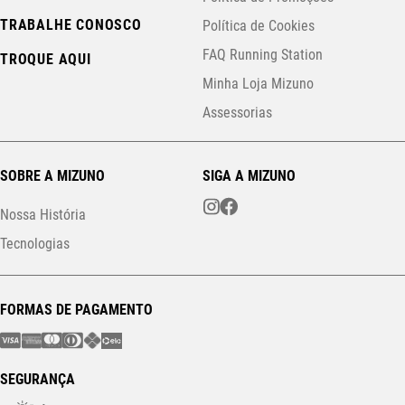
TRABALHE CONOSCO
Política de Cookies
FAQ Running Station
TROQUE AQUI
Minha Loja Mizuno
Assessorias
SOBRE A MIZUNO
SIGA A MIZUNO
Nossa História
Tecnologias
FORMAS DE PAGAMENTO
SEGURANÇA