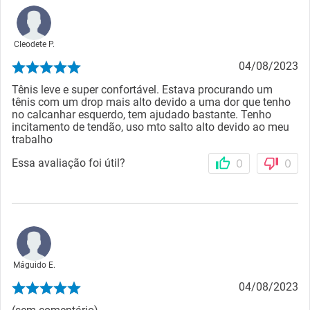
Cleodete P.
04/08/2023
Tênis leve e super confortável. Estava procurando um
tênis com um drop mais alto devido a uma dor que tenho
no calcanhar esquerdo, tem ajudado bastante. Tenho
incitamento de tendão, uso mto salto alto devido ao meu
trabalho
Essa avaliação foi útil?
0
0
Máguido E.
04/08/2023