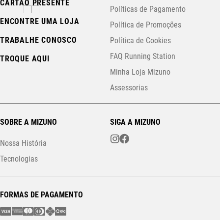
CARTÃO PRESENTE
Políticas de Pagamento
ENCONTRE UMA LOJA
Política de Promoções
TRABALHE CONOSCO
Política de Cookies
FAQ Running Station
TROQUE AQUI
Minha Loja Mizuno
Assessorias
SOBRE A MIZUNO
SIGA A MIZUNO
Nossa História
Tecnologias
FORMAS DE PAGAMENTO