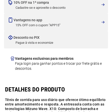
10% OFF na 1ª compra
Cadastre-se e aproveite o desconto
Vantagens no app
15% OFF com o cupom “APP15”
Desconto no PIX
Pague à vista e economize
Vantagens exclusivas para membros
Faça login para ganhar pontos e trocar por frete grátis e
descontos.
Tênis de corrida para uso diário que oferece ótimo equilíbrio
entre amortecimento e resposta. A entressola conta com as
tecnologias Mizuno Wave. X10: Composto de borracha e