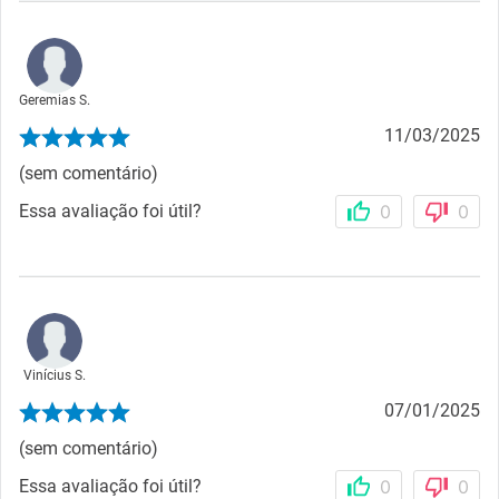
Geremias S.
11/03/2025
(sem comentário)
Essa avaliação foi útil?
0
0
Vinícius S.
07/01/2025
(sem comentário)
Essa avaliação foi útil?
0
0