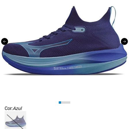
Cor:
Azul