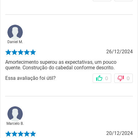
Daniel M.
26/12/2024
Amortecimento superou as expectativas, um pouco
quente. Construção do cabedal conforme descrito.
Essa avaliação foi útil?
0
0
Marcelo B.
20/12/2024